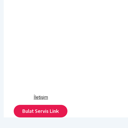
İletişim
Bulat Servis Link