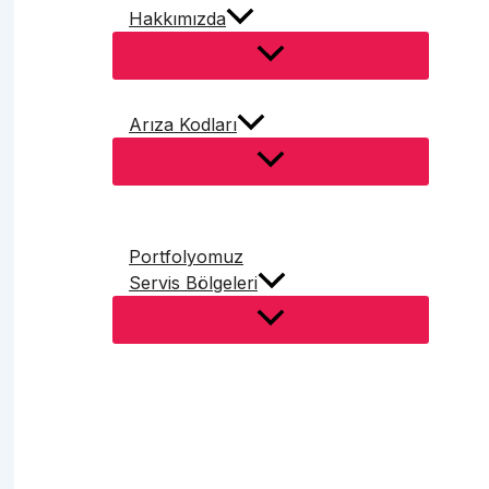
Hakkımızda
Arıza Kodları
Portfolyomuz
Servis Bölgeleri