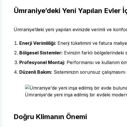
Ümraniye’deki Yeni Yapılan Evler İç
Ümraniye’deki yeni yapılan evinizde verimli ve konfo
Enerji Verimliliği:
Enerji tüketimini ve fatura maliyet
Bölgesel Sistemler:
Evinizin farklı bölgelerindeki 
Profesyonel Montaj:
Performansı ve kullanım ömr
Düzenli Bakım:
Sisteminizin sorunsuz çalışmasını 
Ümraniye'de yeni inşa edilmiş bir evdeki modern 
Doğru Klimanın Önemi