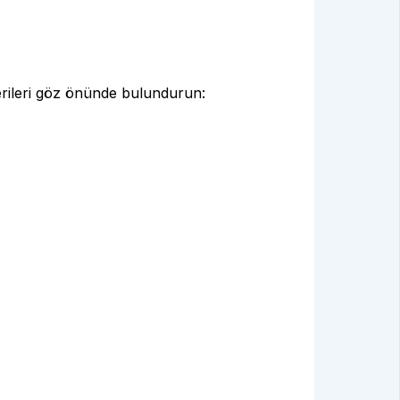
nerileri göz önünde bulundurun: