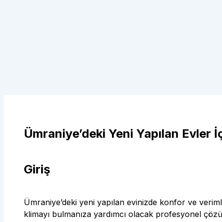
Ümraniye’deki Yeni Yapılan Evler İç
Giriş
Ümraniye’deki yeni yapılan evinizde konfor ve veriml
klimayı bulmanıza yardımcı olacak profesyonel çöz