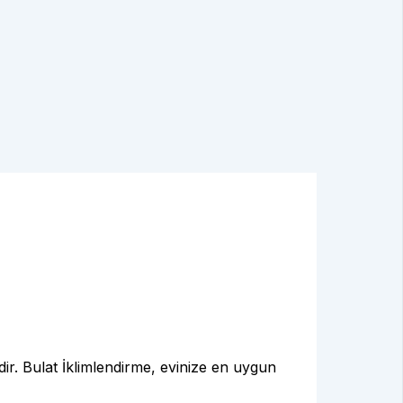
ir. Bulat İklimlendirme, evinize en uygun