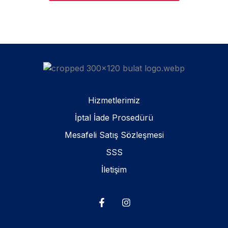
Hizmetlerimiz
İptal İade Prosedürü
Mesafeli Satış Sözleşmesi
SSS
İletişim