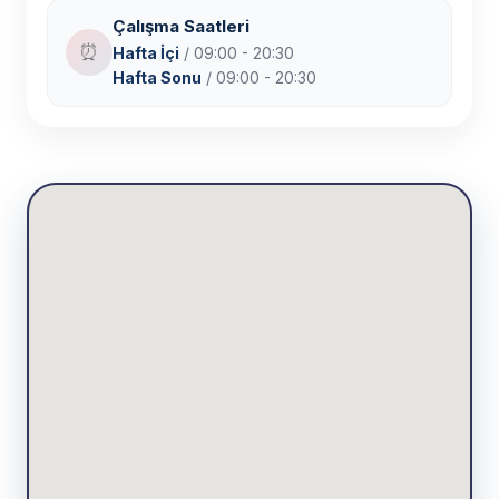
Çalışma Saatleri
⏰
Hafta İçi
/ 09:00 - 20:30
Hafta Sonu
/ 09:00 - 20:30