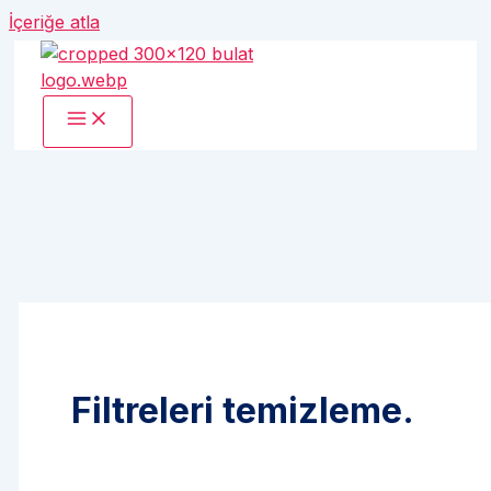
İçeriğe atla
Filtreleri temizleme.