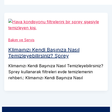
Bakım ve Servis
Klimaınızı Kendi Başınıza Nasıl
Temizleyebilirsiniz? Sprey
Klimaınızı Kendi Başınıza Nasıl Temizleyebilirsiniz?
Sprey kullanarak filtreleri evde temizlemenin
rehberi.: Klimaınızı Kendi Başınıza Nasıl