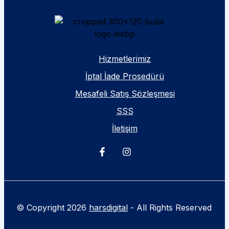
Hizmetlerimiz
İptal İade Prosedürü
Mesafeli Satış Sözleşmesi
SSS
İletişim
© Copyright 2026
harsdigital
- All Rights Reserved