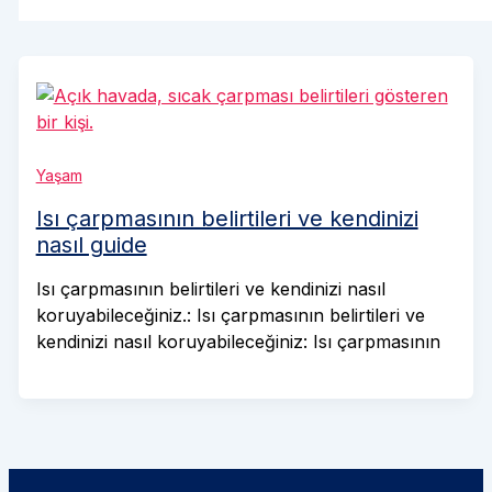
Yaşam
Isı çarpmasının belirtileri ve kendinizi
nasıl guide
Isı çarpmasının belirtileri ve kendinizi nasıl
koruyabileceğiniz.: Isı çarpmasının belirtileri ve
kendinizi nasıl koruyabileceğiniz: Isı çarpmasının