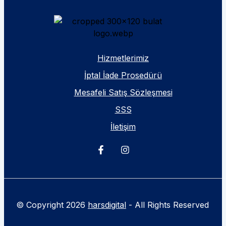
Hizmetlerimiz
İptal İade Prosedürü
Mesafeli Satış Sözleşmesi
SSS
İletişim
© Copyright 2026
harsdigital
- All Rights Reserved