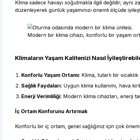
Klima sadece havayı soğutmakla ilgili değildir; aynı z
düzenleyerek günlük yaşamınızı önemli ölçüde iyileştir
Modern bir klima cihazı, konforlu bir yaşam ort
Klimaların Yaşam Kalitenizi Nasıl İyileştirebi
Konforlu Yaşam Ortamı
: Klima, tutarlı bir sıcakl
Sağlık Faydaları
: Uygun klima kullanımı, hava kirlil
Enerji Verimliliği
: Modern klima cihazları, enerji ta
İç Ortam Konforunu Artırmak
Konforlu bir iç ortam, genel sağlığınız için çok önemlid