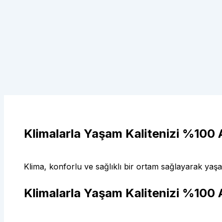
Klimalarla Yaşam Kalitenizi %100 A
Klima, konforlu ve sağlıklı bir ortam sağlayarak yaşam 
Klimalarla Yaşam Kalitenizi %100 A