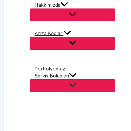
Hakkımızda
Arıza Kodları
Portfolyomuz
Servis Bölgeleri