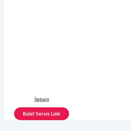
İletişim
Bulat Servis Link