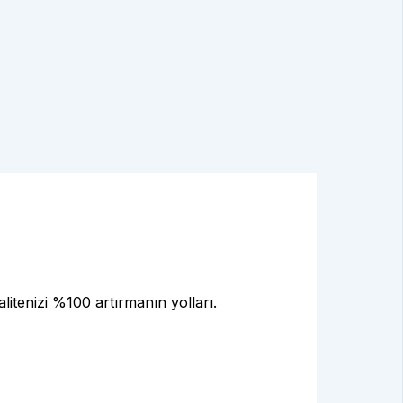
alitenizi %100 artırmanın yolları.