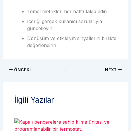
Temel metrikleri her hafta takip edin
İçeriği gerçek kullanıcı sorularıyla
güncelleyin
Dönüşüm ve etkileşim sinyallerini birlikte
değerlendirin
ÖNCEKI
NEXT
İlgili Yazılar