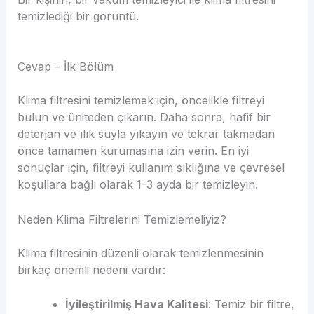
temizlediği bir görüntü.
Cevap – İlk Bölüm
Klima filtresini temizlemek için, öncelikle filtreyi
bulun ve üniteden çıkarın. Daha sonra, hafif bir
deterjan ve ılık suyla yıkayın ve tekrar takmadan
önce tamamen kurumasına izin verin. En iyi
sonuçlar için, filtreyi kullanım sıklığına ve çevresel
koşullara bağlı olarak 1-3 ayda bir temizleyin.
Neden Klima Filtrelerini Temizlemeliyiz?
Klima filtresinin düzenli olarak temizlenmesinin
birkaç önemli nedeni vardır:
İyileştirilmiş Hava Kalitesi
: Temiz bir filtre,