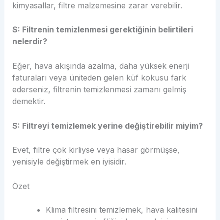
kimyasallar, filtre malzemesine zarar verebilir.
S: Filtrenin temizlenmesi gerektiğinin belirtileri
nelerdir?
Eğer, hava akışında azalma, daha yüksek enerji
faturaları veya üniteden gelen küf kokusu fark
ederseniz, filtrenin temizlenmesi zamanı gelmiş
demektir.
S: Filtreyi temizlemek yerine değiştirebilir miyim?
Evet, filtre çok kirliyse veya hasar görmüşse,
yenisiyle değiştirmek en iyisidir.
Özet
Klima filtresini temizlemek, hava kalitesini