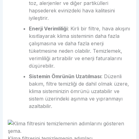
toz, alerjenler ve diğer partikülleri
hapsederek evinizdeki hava kalitesini
iyileştirir.
Enerji Verimliliği
: Kirli bir filtre, hava akışını
kısıtlayarak klima sisteminin daha fazla
çalışmasına ve daha fazla enerji
tüketmesine neden olabilir. Temizlemek,
verimliliği artırabilir ve enerji faturalarını
düşürebilir.
Sistemin Ömrünün Uzatılması
: Düzenli
bakım, filtre temizliği de dahil olmak üzere,
klima sisteminizin ömrünü uzatabilir ve
sistem üzerindeki aşınma ve yıpranmayı
azaltabilir.
Klima filtresini temizlemenin adımları.