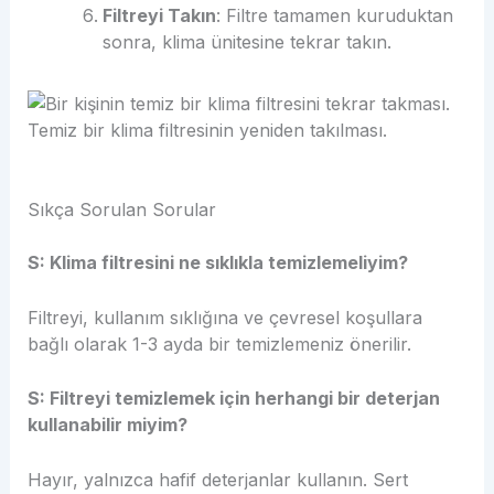
Filtreyi Takın
: Filtre tamamen kuruduktan
sonra, klima ünitesine tekrar takın.
Temiz bir klima filtresinin yeniden takılması.
Sıkça Sorulan Sorular
S: Klima filtresini ne sıklıkla temizlemeliyim?
Filtreyi, kullanım sıklığına ve çevresel koşullara
bağlı olarak 1-3 ayda bir temizlemeniz önerilir.
S: Filtreyi temizlemek için herhangi bir deterjan
kullanabilir miyim?
Hayır, yalnızca hafif deterjanlar kullanın. Sert