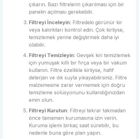
çıkarın. Bazı filtrelerin çıkarılması için bir
panelin açılması gerekebilir.
Filtreyi İnceleyin
: Filtredeki görünür kir
veya kalıntıları kontrol edin. Çok kirliyse,
temizlemek yerine değiştirmek daha iyi
olabilir.
Filtreyi Temizleyin
: Gevşek kiri temizlemek
için yumuşak kıllı bir fırça veya bir vakum
kullanın. Filtre özellikle kirliyse, hafif
deterjan ve ılık suyla yıkayabilirsiniz. Filtre
malzemesine zarar vermemek için doğru
temizleme solüsyonunu kullandığınızdan
emin olun.
Filtreyi Kurutun
: Filtreyi tekrar takmadan
önce tamamen kurumasına izin verin.
Kuruma işlemi birkaç saat sürebilir, bu
nedenle buna göre plan yapın.