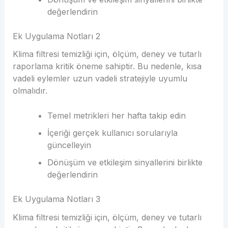
değerlendirin
Ek Uygulama Notları 2
Klima filtresi temizliği için, ölçüm, deney ve tutarlı
raporlama kritik öneme sahiptir. Bu nedenle, kısa
vadeli eylemler uzun vadeli stratejiyle uyumlu
olmalıdır.
Temel metrikleri her hafta takip edin
İçeriği gerçek kullanıcı sorularıyla
güncelleyin
Dönüşüm ve etkileşim sinyallerini birlikte
değerlendirin
Ek Uygulama Notları 3
Klima filtresi temizliği için, ölçüm, deney ve tutarlı