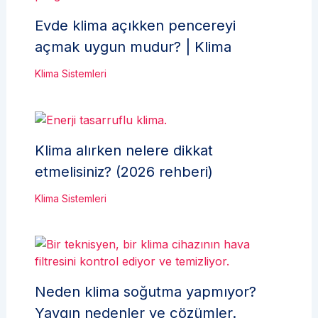
Evde klima açıkken pencereyi
açmak uygun mudur? | Klima
Klima Sistemleri
Klima alırken nelere dikkat
etmelisiniz? (2026 rehberi)
Klima Sistemleri
Neden klima soğutma yapmıyor?
Yaygın nedenler ve çözümler.