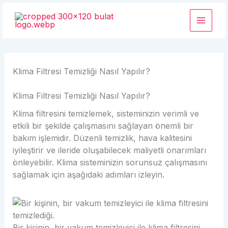
İçeriğe
atla
Klima Filtresi Temizliği Nasıl Yapılır?
Klima Filtresi Temizliği Nasıl Yapılır?
Klima filtresini temizlemek, sisteminizin verimli ve
etkili bir şekilde çalışmasını sağlayan önemli bir
bakım işlemidir. Düzenli temizlik, hava kalitesini
iyileştirir ve ileride oluşabilecek maliyetli onarımları
önleyebilir. Klima sisteminizin sorunsuz çalışmasını
sağlamak için aşağıdaki adımları izleyin.
Bir kişinin, bir vakum temizleyici ile klima filtresini