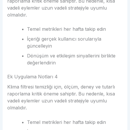
raporlama kritik öneme sahiptir. Bu nedenle, kısa
vadeli eylemler uzun vadeli stratejiyle uyumlu
olmalıdır.
Temel metrikleri her hafta takip edin
İçeriği gerçek kullanıcı sorularıyla
güncelleyin
Dönüşüm ve etkileşim sinyallerini birlikte
değerlendirin
Ek Uygulama Notları 4
Klima filtresi temizliği için, ölçüm, deney ve tutarlı
raporlama kritik öneme sahiptir. Bu nedenle, kısa
vadeli eylemler uzun vadeli stratejiyle uyumlu
olmalıdır.
Temel metrikleri her hafta takip edin