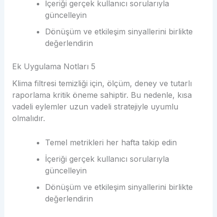
İçeriği gerçek kullanıcı sorularıyla
güncelleyin
Dönüşüm ve etkileşim sinyallerini birlikte
değerlendirin
Ek Uygulama Notları 5
Klima filtresi temizliği için, ölçüm, deney ve tutarlı
raporlama kritik öneme sahiptir. Bu nedenle, kısa
vadeli eylemler uzun vadeli stratejiyle uyumlu
olmalıdır.
Temel metrikleri her hafta takip edin
İçeriği gerçek kullanıcı sorularıyla
güncelleyin
Dönüşüm ve etkileşim sinyallerini birlikte
değerlendirin