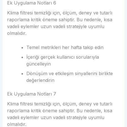
Ek Uygulama Notları 6
Klima filtresi temizliği için, ölçüm, deney ve tutarlı
raporlama kritik öneme sahiptir. Bu nedenle, kısa
vadeli eylemler uzun vadeli stratejiyle uyumlu
olmalıdır.
Temel metrikleri her hafta takip edin
İçeriği gerçek kullanıcı sorularıyla
güncelleyin
Dönüşüm ve etkileşim sinyallerini birlikte
değerlendirin
Ek Uygulama Notları 7
Klima filtresi temizliği için, ölçüm, deney ve tutarlı
raporlama kritik öneme sahiptir. Bu nedenle, kısa
vadeli eylemler uzun vadeli stratejiyle uyumlu
olmalıdır.