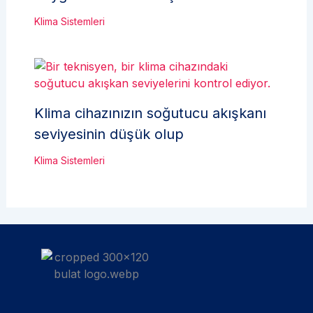
Klima Sistemleri
Klima cihazınızın soğutucu akışkanı
seviyesinin düşük olup
Klima Sistemleri