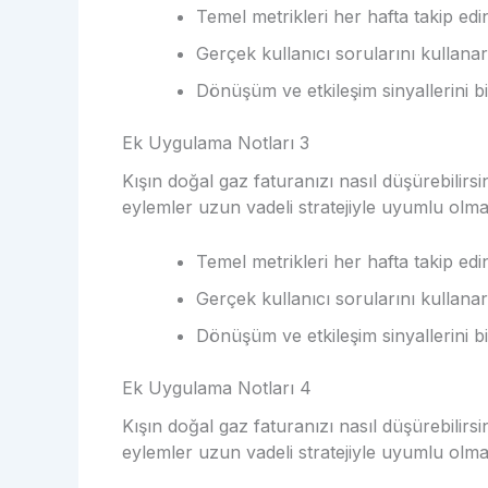
Temel metrikleri her hafta takip edi
Gerçek kullanıcı sorularını kullanar
Dönüşüm ve etkileşim sinyallerini bi
Ek Uygulama Notları 3
Kışın doğal gaz faturanızı nasıl düşürebilirs
eylemler uzun vadeli stratejiyle uyumlu olmal
Temel metrikleri her hafta takip edi
Gerçek kullanıcı sorularını kullanar
Dönüşüm ve etkileşim sinyallerini bi
Ek Uygulama Notları 4
Kışın doğal gaz faturanızı nasıl düşürebilirs
eylemler uzun vadeli stratejiyle uyumlu olmal