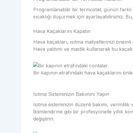
Programlanabilir bir termostat, günün farklı
sıcaklığı düşürmek için ayarlayabilirsiniz. Bu
Hava Kaçaklarını Kapatın
Hava kaçakları, ısıtma maliyetlerinizi önemli 
Hava yalıtımı ve mastik kullanarak bu kaçakla
Bir kapının etrafındaki hava kaçaklarını önle
Isıtma Sisteminizin Bakımını Yapın
Isıtma sisteminizin düzenli bakımı, verimlilik
İklimlendirme gibi bir profesyonelle yıllık kont
değiştirin.