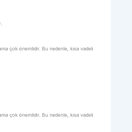
.
lama çok önemlidir. Bu nedenle, kısa vadeli
lama çok önemlidir. Bu nedenle, kısa vadeli