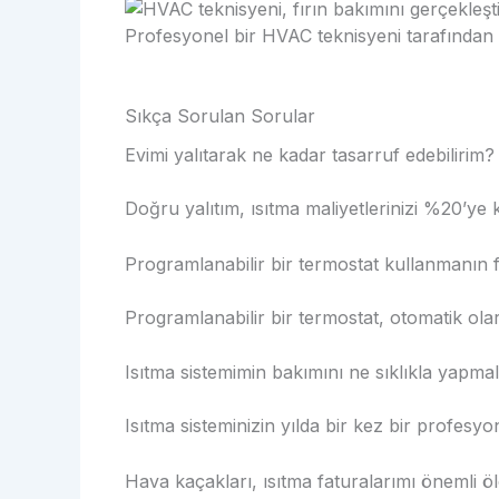
Profesyonel bir HVAC teknisyeni tarafından 
Sıkça Sorulan Sorular
Evimi yalıtarak ne kadar tasarruf edebilirim?
Doğru yalıtım, ısıtma maliyetlerinizi %20’ye k
Programlanabilir bir termostat kullanmanın f
Programlanabilir bir termostat, otomatik olar
Isıtma sistemimin bakımını ne sıklıkla yapma
Isıtma sisteminizin yılda bir kez bir profesyo
Hava kaçakları, ısıtma faturalarımı önemli öl