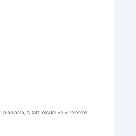
r planlama, tutarlı ölçüm ve yinelemeli