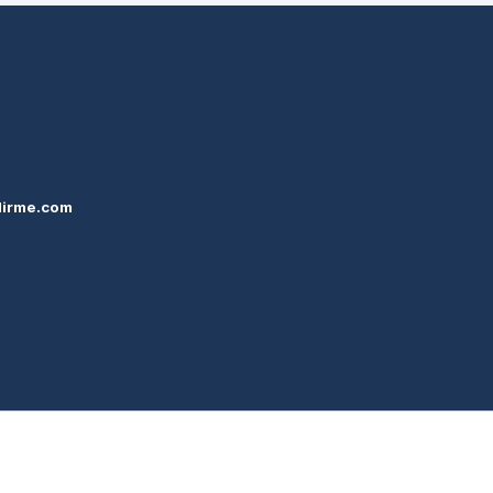
dirme.com