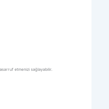
asarruf etmenizi sağlayabilir.