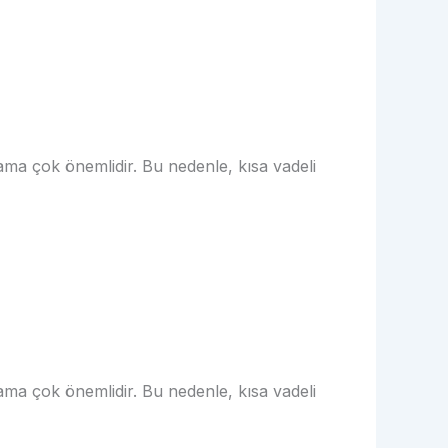
lama çok önemlidir. Bu nedenle, kısa vadeli
lama çok önemlidir. Bu nedenle, kısa vadeli