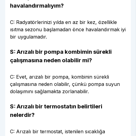
havalandırmalıyım?
C: Radyatörlerinizi yılda en az bir kez, özellikle
ısıtma sezonu başlamadan önce havalandırmak iyi
bir uygulamadır.
S: Arızalı bir pompa kombimin sürekli
çalışmasına neden olabilir mi?
C: Evet, arızalı bir pompa, kombinin sürekli
çalışmasına neden olabilir, çünkü pompa suyun
dolaşımını sağlamakta zorlanabilir.
S: Arızalı bir termostatın belirtileri
nelerdir?
C: Arızalı bir termostat, istenilen sıcaklığa