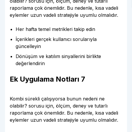
olabilir? sorusu için, ölçüm, deney ve tutarlı
raporlama çok önemlidir. Bu nedenle, kısa vadeli
eylemler uzun vadeli stratejiyle uyumlu olmalıdır.
Her hafta temel metrikleri takip edin
İçerikleri gerçek kullanıcı sorularıyla
güncelleyin
Dönüşüm ve katılım sinyallerini birlikte
değerlendirin
Ek Uygulama Notları 7
Kombi sürekli çalışıyorsa bunun nedeni ne
olabilir? sorusu için, ölçüm, deney ve tutarlı
raporlama çok önemlidir. Bu nedenle, kısa vadeli
eylemler uzun vadeli stratejiyle uyumlu olmalıdır.