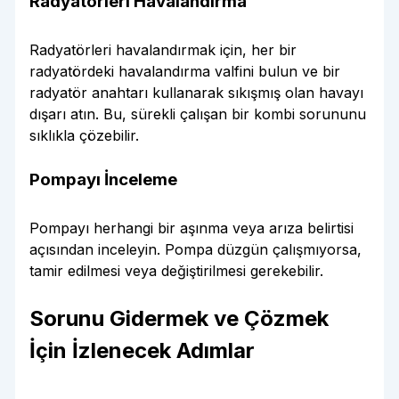
Radyatörleri Havalandırma
Radyatörleri havalandırmak için, her bir
radyatördeki havalandırma valfini bulun ve bir
radyatör anahtarı kullanarak sıkışmış olan havayı
dışarı atın. Bu, sürekli çalışan bir kombi sorununu
sıklıkla çözebilir.
Pompayı İnceleme
Pompayı herhangi bir aşınma veya arıza belirtisi
açısından inceleyin. Pompa düzgün çalışmıyorsa,
tamir edilmesi veya değiştirilmesi gerekebilir.
Sorunu Gidermek ve Çözmek
İçin İzlenecek Adımlar