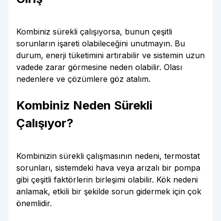
Kombiniz sürekli çalışıyorsa, bunun çeşitli
sorunların işareti olabileceğini unutmayın. Bu
durum, enerji tüketimini artırabilir ve sistemin uzun
vadede zarar görmesine neden olabilir. Olası
nedenlere ve çözümlere göz atalım.
Kombiniz Neden Sürekli
Çalışıyor?
Kombinizin sürekli çalışmasının nedeni, termostat
sorunları, sistemdeki hava veya arızalı bir pompa
gibi çeşitli faktörlerin birleşimi olabilir. Kök nedeni
anlamak, etkili bir şekilde sorun gidermek için çok
önemlidir.