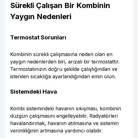
Sürekli Çalışan Bir Kombinin
Yaygın Nedenleri
Termostat Sorunları
Kombinin sürekli çalışmasına neden olan en
yaygın nedenlerden biri, arızalı bir termostattır.
Termostatınızın doğru şekilde çalıştığından ve
istenilen sıcaklığa ayarlandığından emin olun.
Sistemdeki Hava
Kombi sistemindeki havanın sıkışması, kombinin
düzgün çalışmasını engelleyebilir. Radyatörleri
havalandırmak, havanın atılmasına ve sistemin
verimliliğinin artmasına yardımcı olabilir.