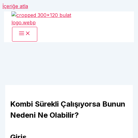
İçeriğe atla
Kombi Sürekli Çalışıyorsa Bunun
Nedeni Ne Olabilir?
Giriş