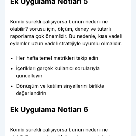
Ek Uygulama Notları 5
Kombi sürekli çalışıyorsa bunun nedeni ne
olabilir? sorusu için, ölçüm, deney ve tutarlı
raporlama çok önemlidir. Bu nedenle, kısa vadeli
eylemler uzun vadeli stratejiyle uyumlu olmalıdır.
Her hafta temel metrikleri takip edin
İçerikleri gerçek kullanıcı sorularıyla
güncelleyin
Dönüşüm ve katılım sinyallerini birlikte
değerlendirin
Ek Uygulama Notları 6
Kombi sürekli çalışıyorsa bunun nedeni ne