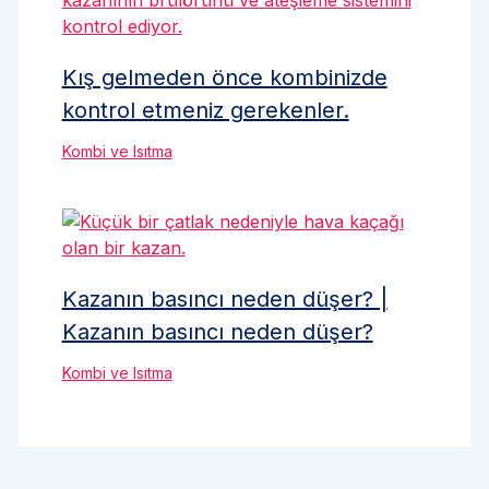
Kış gelmeden önce kombinizde
kontrol etmeniz gerekenler.
Kombi ve Isıtma
Kazanın basıncı neden düşer? |
Kazanın basıncı neden düşer?
Kombi ve Isıtma