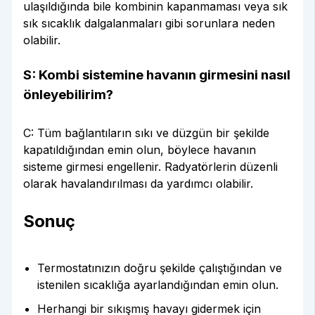
ulaşıldığında bile kombinin kapanmaması veya sık
sık sıcaklık dalgalanmaları gibi sorunlara neden
olabilir.
S: Kombi sistemine havanın girmesini nasıl
önleyebilirim?
C: Tüm bağlantıların sıkı ve düzgün bir şekilde
kapatıldığından emin olun, böylece havanın
sisteme girmesi engellenir. Radyatörlerin düzenli
olarak havalandırılması da yardımcı olabilir.
Sonuç
Termostatınızın doğru şekilde çalıştığından ve
istenilen sıcaklığa ayarlandığından emin olun.
Herhangi bir sıkışmış havayı gidermek için