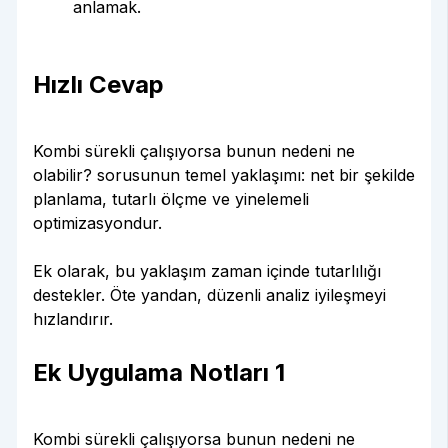
anlamak.
Hızlı Cevap
Kombi sürekli çalışıyorsa bunun nedeni ne
olabilir? sorusunun temel yaklaşımı: net bir şekilde
planlama, tutarlı ölçme ve yinelemeli
optimizasyondur.
Ek olarak, bu yaklaşım zaman içinde tutarlılığı
destekler. Öte yandan, düzenli analiz iyileşmeyi
hızlandırır.
Ek Uygulama Notları 1
Kombi sürekli çalışıyorsa bunun nedeni ne