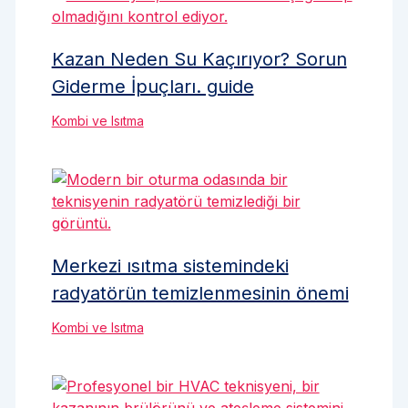
Kazan Neden Su Kaçırıyor? Sorun
Giderme İpuçları. guide
Kombi ve Isıtma
Merkezi ısıtma sistemindeki
radyatörün temizlenmesinin önemi
Kombi ve Isıtma