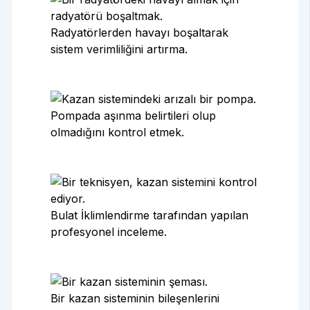
Radyatörlerden havayı boşaltarak
sistem verimliliğini artırma.
Pompada aşınma belirtileri olup
olmadığını kontrol etmek.
Bulat İklimlendirme tarafından yapılan
profesyonel inceleme.
Bir kazan sisteminin bileşenlerini