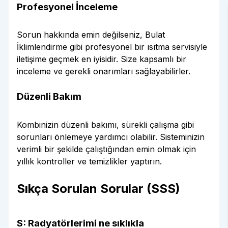
Profesyonel İnceleme
Sorun hakkında emin değilseniz, Bulat
İklimlendirme gibi profesyonel bir ısıtma servisiyle
iletişime geçmek en iyisidir. Size kapsamlı bir
inceleme ve gerekli onarımları sağlayabilirler.
Düzenli Bakım
Kombinizin düzenli bakımı, sürekli çalışma gibi
sorunları önlemeye yardımcı olabilir. Sisteminizin
verimli bir şekilde çalıştığından emin olmak için
yıllık kontroller ve temizlikler yaptırın.
Sıkça Sorulan Sorular (SSS)
S: Radyatörlerimi ne sıklıkla