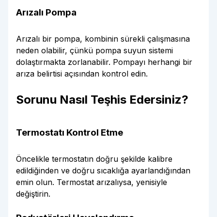
Arızalı Pompa
Arızalı bir pompa, kombinin sürekli çalışmasına
neden olabilir, çünkü pompa suyun sistemi
dolaştırmakta zorlanabilir. Pompayı herhangi bir
arıza belirtisi açısından kontrol edin.
Sorunu Nasıl Teşhis Edersiniz?
Termostatı Kontrol Etme
Öncelikle termostatın doğru şekilde kalibre
edildiğinden ve doğru sıcaklığa ayarlandığından
emin olun. Termostat arızalıysa, yenisiyle
değiştirin.