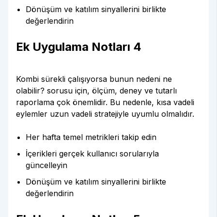
Dönüşüm ve katılım sinyallerini birlikte
değerlendirin
Ek Uygulama Notları 4
Kombi sürekli çalışıyorsa bunun nedeni ne
olabilir? sorusu için, ölçüm, deney ve tutarlı
raporlama çok önemlidir. Bu nedenle, kısa vadeli
eylemler uzun vadeli stratejiyle uyumlu olmalıdır.
Her hafta temel metrikleri takip edin
İçerikleri gerçek kullanıcı sorularıyla
güncelleyin
Dönüşüm ve katılım sinyallerini birlikte
değerlendirin