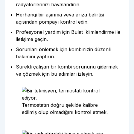
radyatörlerinizi havalandırın.
Herhangi bir aşınma veya arıza belirtisi
açısından pompayı kontrol edin.
Profesyonel yardım için Bulat İklimlendirme ile
iletişime geçin.
Sorunları önlemek için kombinizin düzenli
bakımını yaptırın.
Sürekli çalışan bir kombi sorununu gidermek
ve çözmek için bu adımları izleyin.
Termostatın doğru şekilde kalibre
edilmiş olup olmadığını kontrol etmek.