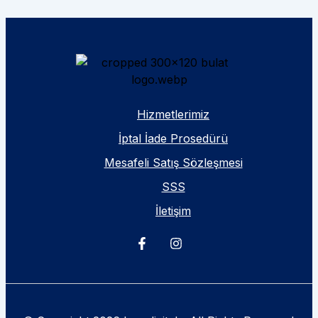
Hizmetlerimiz
İptal İade Prosedürü
Mesafeli Satış Sözleşmesi
SSS
İletişim