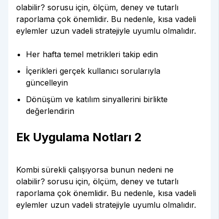
olabilir? sorusu için, ölçüm, deney ve tutarlı
raporlama çok önemlidir. Bu nedenle, kısa vadeli
eylemler uzun vadeli stratejiyle uyumlu olmalıdır.
Her hafta temel metrikleri takip edin
İçerikleri gerçek kullanıcı sorularıyla
güncelleyin
Dönüşüm ve katılım sinyallerini birlikte
değerlendirin
Ek Uygulama Notları 2
Kombi sürekli çalışıyorsa bunun nedeni ne
olabilir? sorusu için, ölçüm, deney ve tutarlı
raporlama çok önemlidir. Bu nedenle, kısa vadeli
eylemler uzun vadeli stratejiyle uyumlu olmalıdır.