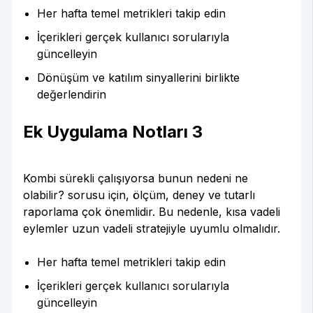
Her hafta temel metrikleri takip edin
İçerikleri gerçek kullanıcı sorularıyla
güncelleyin
Dönüşüm ve katılım sinyallerini birlikte
değerlendirin
Ek Uygulama Notları 3
Kombi sürekli çalışıyorsa bunun nedeni ne
olabilir? sorusu için, ölçüm, deney ve tutarlı
raporlama çok önemlidir. Bu nedenle, kısa vadeli
eylemler uzun vadeli stratejiyle uyumlu olmalıdır.
Her hafta temel metrikleri takip edin
İçerikleri gerçek kullanıcı sorularıyla
güncelleyin