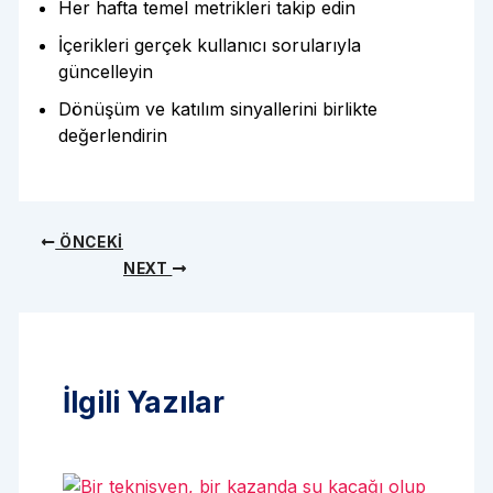
Her hafta temel metrikleri takip edin
İçerikleri gerçek kullanıcı sorularıyla
güncelleyin
Dönüşüm ve katılım sinyallerini birlikte
değerlendirin
ÖNCEKI
NEXT
İlgili Yazılar