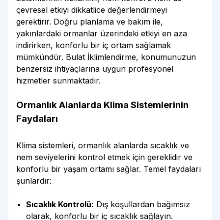
çevresel etkiyi dikkatlice değerlendirmeyi
gerektirir. Doğru planlama ve bakım ile,
yakınlardaki ormanlar üzerindeki etkiyi en aza
indirirken, konforlu bir iç ortam sağlamak
mümkündür. Bulat İklimlendirme, konumunuzun
benzersiz ihtiyaçlarına uygun profesyonel
hizmetler sunmaktadır.
Ormanlık Alanlarda Klima Sistemlerinin
Faydaları
Klima sistemleri, ormanlık alanlarda sıcaklık ve
nem seviyelerini kontrol etmek için gereklidir ve
konforlu bir yaşam ortamı sağlar. Temel faydaları
şunlardır:
Sıcaklık Kontrolü:
Dış koşullardan bağımsız
olarak, konforlu bir iç sıcaklık sağlayın.