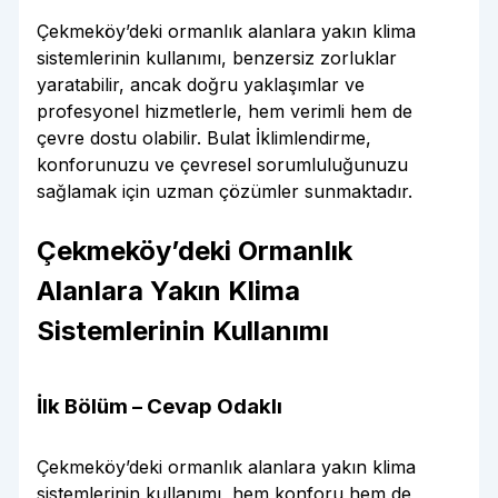
Çekmeköy’deki ormanlık alanlara yakın klima
sistemlerinin kullanımı, benzersiz zorluklar
yaratabilir, ancak doğru yaklaşımlar ve
profesyonel hizmetlerle, hem verimli hem de
çevre dostu olabilir. Bulat İklimlendirme,
konforunuzu ve çevresel sorumluluğunuzu
sağlamak için uzman çözümler sunmaktadır.
Çekmeköy’deki Ormanlık
Alanlara Yakın Klima
Sistemlerinin Kullanımı
İlk Bölüm – Cevap Odaklı
Çekmeköy’deki ormanlık alanlara yakın klima
sistemlerinin kullanımı, hem konforu hem de