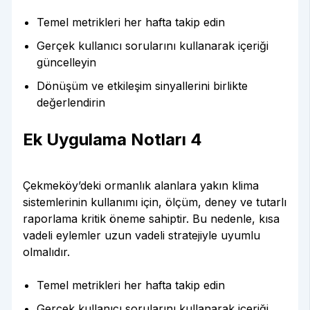
Temel metrikleri her hafta takip edin
Gerçek kullanıcı sorularını kullanarak içeriği
güncelleyin
Dönüşüm ve etkileşim sinyallerini birlikte
değerlendirin
Ek Uygulama Notları 4
Çekmeköy’deki ormanlık alanlara yakın klima
sistemlerinin kullanımı için, ölçüm, deney ve tutarlı
raporlama kritik öneme sahiptir. Bu nedenle, kısa
vadeli eylemler uzun vadeli stratejiyle uyumlu
olmalıdır.
Temel metrikleri her hafta takip edin
Gerçek kullanıcı sorularını kullanarak içeriği