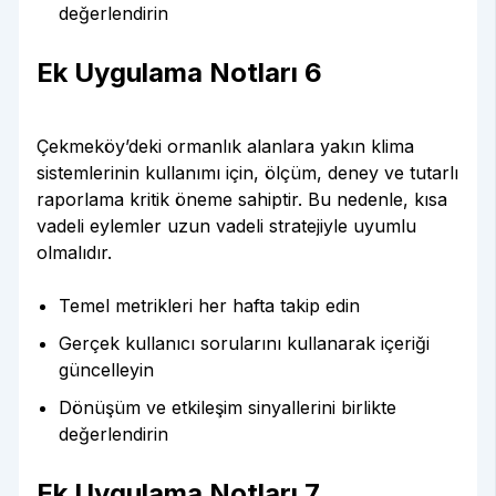
değerlendirin
Ek Uygulama Notları 6
Çekmeköy’deki ormanlık alanlara yakın klima
sistemlerinin kullanımı için, ölçüm, deney ve tutarlı
raporlama kritik öneme sahiptir. Bu nedenle, kısa
vadeli eylemler uzun vadeli stratejiyle uyumlu
olmalıdır.
Temel metrikleri her hafta takip edin
Gerçek kullanıcı sorularını kullanarak içeriği
güncelleyin
Dönüşüm ve etkileşim sinyallerini birlikte
değerlendirin
Ek Uygulama Notları 7