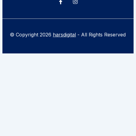
© Copyright 2026
harsdigital
- All Rights Reserved