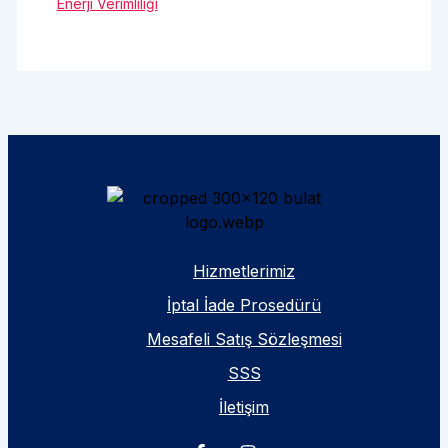
Enerji Verimliliği
Hizmetlerimiz
İptal İade Prosedürü
Mesafeli Satış Sözleşmesi
SSS
İletişim