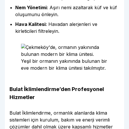
Nem Yönetimi:
Aşırı nemi azaltarak küf ve küf
oluşumunu önleyin.
Hava Kalitesi:
Havadan alerjenleri ve
kirleticileri filtreleyin.
Yeşil bir ormanın yakınında bulunan bir
eve modern bir klima ünitesi takılmıştır.
Bulat İklimlendirme’den Profesyonel
Hizmetler
Bulat İklimlendirme, ormanlık alanlarda klima
sistemleri için kurulum, bakım ve enerji verimli
çözümler dahil olmak üzere kapsamlı hizmetler