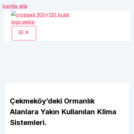
İçeriğe atla
Çekmeköy’deki Ormanlık
Alanlara Yakın Kullanılan Klima
Sistemleri.