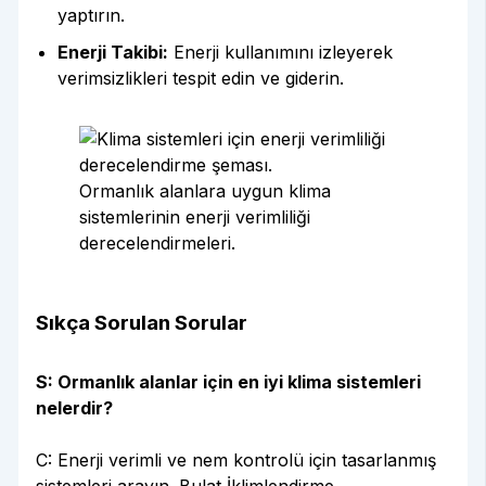
yaptırın.
Enerji Takibi:
Enerji kullanımını izleyerek
verimsizlikleri tespit edin ve giderin.
Ormanlık alanlara uygun klima
sistemlerinin enerji verimliliği
derecelendirmeleri.
Sıkça Sorulan Sorular
S: Ormanlık alanlar için en iyi klima sistemleri
nelerdir?
C: Enerji verimli ve nem kontrolü için tasarlanmış