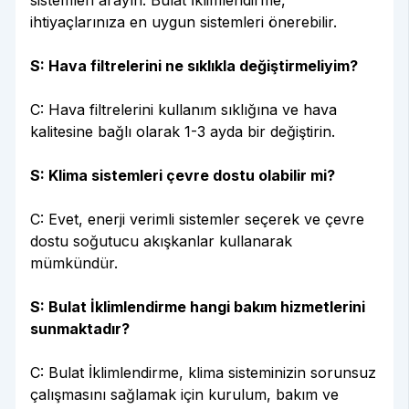
sistemleri arayın. Bulat İklimlendirme,
ihtiyaçlarınıza en uygun sistemleri önerebilir.
S: Hava filtrelerini ne sıklıkla değiştirmeliyim?
C: Hava filtrelerini kullanım sıklığına ve hava
kalitesine bağlı olarak 1-3 ayda bir değiştirin.
S: Klima sistemleri çevre dostu olabilir mi?
C: Evet, enerji verimli sistemler seçerek ve çevre
dostu soğutucu akışkanlar kullanarak
mümkündür.
S: Bulat İklimlendirme hangi bakım hizmetlerini
sunmaktadır?
C: Bulat İklimlendirme, klima sisteminizin sorunsuz
çalışmasını sağlamak için kurulum, bakım ve