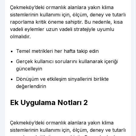
Çekmeköy’deki ormanlık alanlara yakın klima
sistemlerinin kullanımı için, ölçüm, deney ve tutarlı
raporlama kritik öneme sahiptir. Bu nedenle, kısa
vadeli eylemler uzun vadeli stratejiyle uyumlu
olmalıdır.
Temel metrikleri her hafta takip edin
Gerçek kullanıcı sorularını kullanarak içeriği
güncelleyin
Dönüşüm ve etkileşim sinyallerini birlikte
değerlendirin
Ek Uygulama Notları 2
Çekmeköy’deki ormanlık alanlara yakın klima
sistemlerinin kullanımı için, ölçüm, deney ve tutarlı