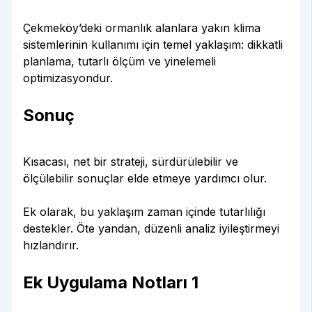
Çekmeköy’deki ormanlık alanlara yakın klima
sistemlerinin kullanımı için temel yaklaşım: dikkatli
planlama, tutarlı ölçüm ve yinelemeli
optimizasyondur.
Sonuç
Kısacası, net bir strateji, sürdürülebilir ve
ölçülebilir sonuçlar elde etmeye yardımcı olur.
Ek olarak, bu yaklaşım zaman içinde tutarlılığı
destekler. Öte yandan, düzenli analiz iyileştirmeyi
hızlandırır.
Ek Uygulama Notları 1