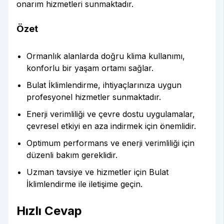
onarım hizmetleri sunmaktadır.
Özet
Ormanlık alanlarda doğru klima kullanımı,
konforlu bir yaşam ortamı sağlar.
Bulat İklimlendirme, ihtiyaçlarınıza uygun
profesyonel hizmetler sunmaktadır.
Enerji verimliliği ve çevre dostu uygulamalar,
çevresel etkiyi en aza indirmek için önemlidir.
Optimum performans ve enerji verimliliği için
düzenli bakım gereklidir.
Uzman tavsiye ve hizmetler için Bulat
İklimlendirme ile iletişime geçin.
Hızlı Cevap