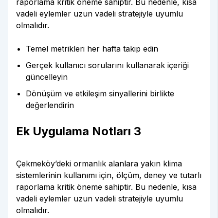
raporlama kritik öneme sahiptir. Bu nedenle, kısa
vadeli eylemler uzun vadeli stratejiyle uyumlu
olmalıdır.
Temel metrikleri her hafta takip edin
Gerçek kullanıcı sorularını kullanarak içeriği
güncelleyin
Dönüşüm ve etkileşim sinyallerini birlikte
değerlendirin
Ek Uygulama Notları 3
Çekmeköy’deki ormanlık alanlara yakın klima
sistemlerinin kullanımı için, ölçüm, deney ve tutarlı
raporlama kritik öneme sahiptir. Bu nedenle, kısa
vadeli eylemler uzun vadeli stratejiyle uyumlu
olmalıdır.