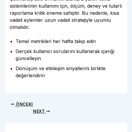
sistemlerinin kullanımı için, ölçüm, deney ve tutarlı
raporlama kritik öneme sahiptir. Bu nedenle, kısa
vadeli eylemler uzun vadeli stratejiyle uyumlu
olmalıdır.
Temel metrikleri her hafta takip edin
Gerçek kullanıcı sorularını kullanarak içeriği
güncelleyin
Dönüşüm ve etkileşim sinyallerini birlikte
değerlendirin
ÖNCEKI
NEXT