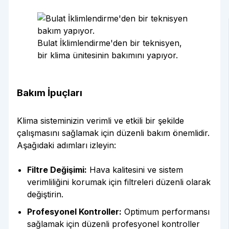
Bulat İklimlendirme'den bir teknisyen,
bir klima ünitesinin bakımını yapıyor.
Bakım İpuçları
Klima sisteminizin verimli ve etkili bir şekilde
çalışmasını sağlamak için düzenli bakım önemlidir.
Aşağıdaki adımları izleyin:
Filtre Değişimi:
Hava kalitesini ve sistem
verimliliğini korumak için filtreleri düzenli olarak
değiştirin.
Profesyonel Kontroller:
Optimum performansı
sağlamak için düzenli profesyonel kontroller