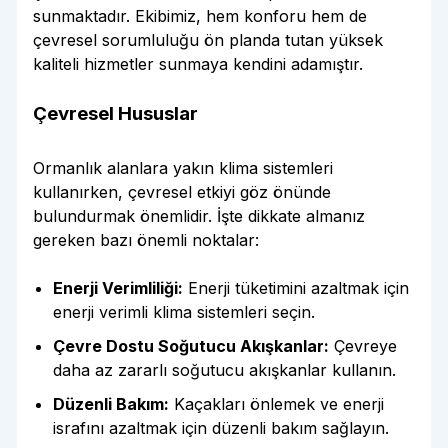
sunmaktadır. Ekibimiz, hem konforu hem de
çevresel sorumluluğu ön planda tutan yüksek
kaliteli hizmetler sunmaya kendini adamıştır.
Çevresel Hususlar
Ormanlık alanlara yakın klima sistemleri
kullanırken, çevresel etkiyi göz önünde
bulundurmak önemlidir. İşte dikkate almanız
gereken bazı önemli noktalar:
Enerji Verimliliği:
Enerji tüketimini azaltmak için
enerji verimli klima sistemleri seçin.
Çevre Dostu Soğutucu Akışkanlar:
Çevreye
daha az zararlı soğutucu akışkanlar kullanın.
Düzenli Bakım:
Kaçakları önlemek ve enerji
israfını azaltmak için düzenli bakım sağlayın.