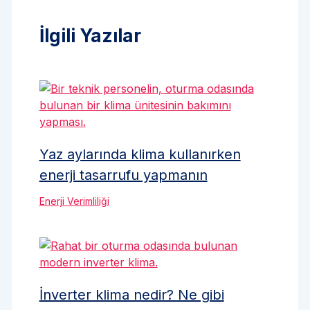
İlgili Yazılar
Yaz aylarında klima kullanırken
enerji tasarrufu yapmanın
Enerji Verimliliği
İnverter klima nedir? Ne gibi