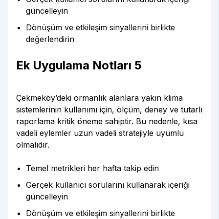
güncelleyin
Dönüşüm ve etkileşim sinyallerini birlikte
değerlendirin
Ek Uygulama Notları 5
Çekmeköy’deki ormanlık alanlara yakın klima
sistemlerinin kullanımı için, ölçüm, deney ve tutarlı
raporlama kritik öneme sahiptir. Bu nedenle, kısa
vadeli eylemler uzun vadeli stratejiyle uyumlu
olmalıdır.
Temel metrikleri her hafta takip edin
Gerçek kullanıcı sorularını kullanarak içeriği
güncelleyin
Dönüşüm ve etkileşim sinyallerini birlikte