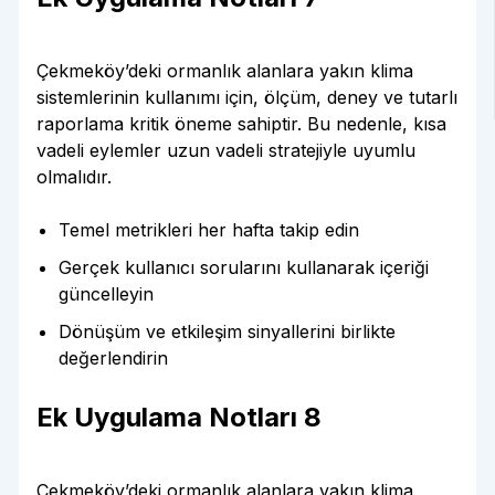
Çekmeköy’deki ormanlık alanlara yakın klima
sistemlerinin kullanımı için, ölçüm, deney ve tutarlı
raporlama kritik öneme sahiptir. Bu nedenle, kısa
vadeli eylemler uzun vadeli stratejiyle uyumlu
olmalıdır.
Temel metrikleri her hafta takip edin
Gerçek kullanıcı sorularını kullanarak içeriği
güncelleyin
Dönüşüm ve etkileşim sinyallerini birlikte
değerlendirin
Ek Uygulama Notları 8
Çekmeköy’deki ormanlık alanlara yakın klima