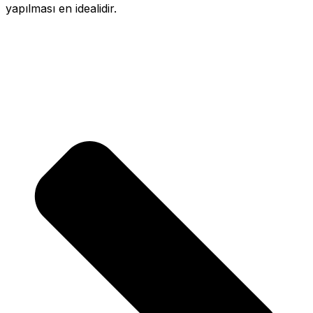
yapılması en idealidir.