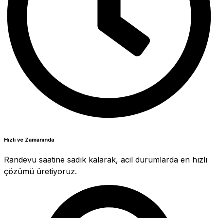
Hızlı ve Zamanında
Randevu saatine sadık kalarak, acil durumlarda en hızlı
çözümü üretiyoruz.