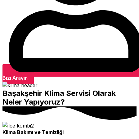
Bizi Arayın
Başakşehir Klima Servisi Olarak
Neler Yapıyoruz?
Klima Bakımı ve Temizliği