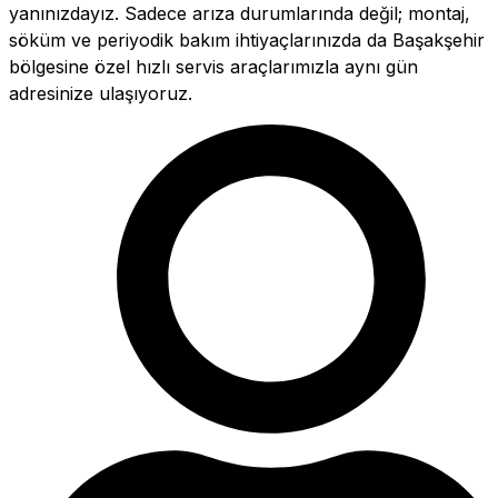
yanınızdayız. Sadece arıza durumlarında değil; montaj,
söküm ve periyodik bakım ihtiyaçlarınızda da Başakşehir
bölgesine özel hızlı servis araçlarımızla aynı gün
adresinize ulaşıyoruz.