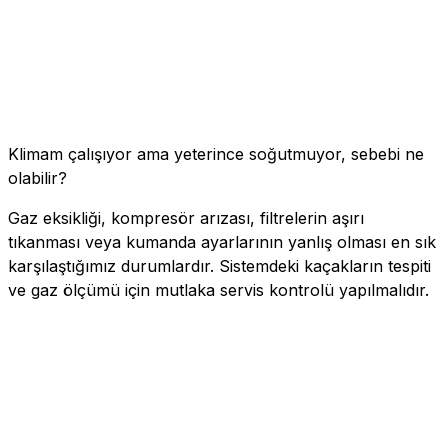
Klimam çalışıyor ama yeterince soğutmuyor, sebebi ne
olabilir?
Gaz eksikliği, kompresör arızası, filtrelerin aşırı
tıkanması veya kumanda ayarlarının yanlış olması en sık
karşılaştığımız durumlardır. Sistemdeki kaçakların tespiti
ve gaz ölçümü için mutlaka servis kontrolü yapılmalıdır.