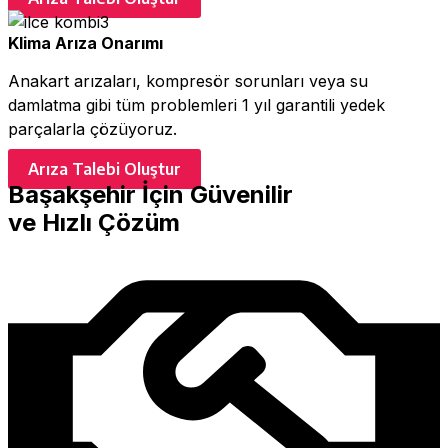
Klima Arıza Onarımı
Anakart arızaları, kompresör sorunları veya su
damlatma gibi tüm problemleri 1 yıl garantili yedek
parçalarla çözüyoruz.
Arıza Talebi Oluştur
Başakşehir İçin Güvenilir
ve Hızlı Çözüm