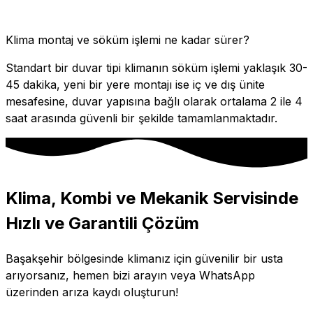
Klima montaj ve söküm işlemi ne kadar sürer?
Standart bir duvar tipi klimanın söküm işlemi yaklaşık 30-
45 dakika, yeni bir yere montajı ise iç ve dış ünite
mesafesine, duvar yapısına bağlı olarak ortalama 2 ile 4
saat arasında güvenli bir şekilde tamamlanmaktadır.
Klima, Kombi ve Mekanik Servisinde
Hızlı ve Garantili Çözüm
Başakşehir bölgesinde klimanız için güvenilir bir usta
arıyorsanız, hemen bizi arayın veya WhatsApp
üzerinden arıza kaydı oluşturun!