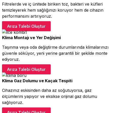
Filtrelerde ve iç ünitede biriken toz, bakteri ve küfleri
temizleyerek hem sağlığınızı koruyor hem de cihazın
performansını artırıyoruz.
Arıza Talebi Oluştur
Klima Montajı ve Yer Değişimi
Taşınma veya oda değiştirme durumlarında klimalarınızı
güvenle söküyor, yeni yerine garantili bir şekilde monte
ediyoruz.
Arıza Talebi Oluştur
Klima Gaz Dolumu ve Kaçak Tespiti
Cihazınız eskisinden daha az soğutuyorsa, gaz
ölçümlerini yapıyor ve eksikse orijinal gaz dolumu
sağlıyoruz.
Arıza Talebi Oluştur