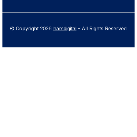
© Copyright 2026
harsdigital
- All Rights Reserved