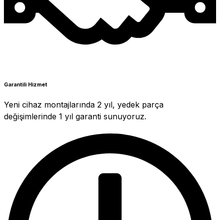
Garantili Hizmet
Yeni cihaz montajlarında 2 yıl, yedek parça
değişimlerinde 1 yıl garanti sunuyoruz.