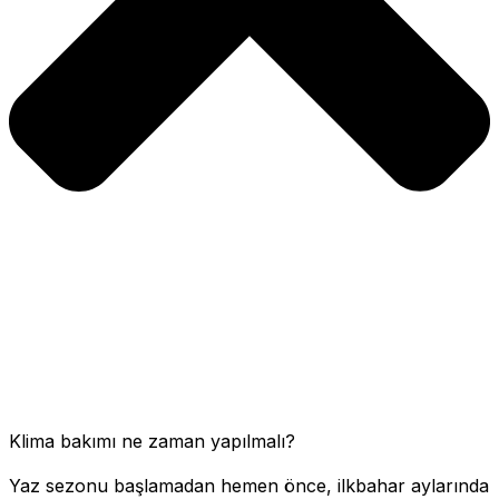
Klima bakımı ne zaman yapılmalı?
Yaz sezonu başlamadan hemen önce, ilkbahar aylarında