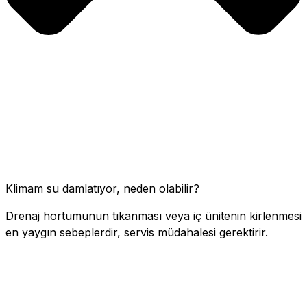
Klimam su damlatıyor, neden olabilir?
Drenaj hortumunun tıkanması veya iç ünitenin kirlenmesi
en yaygın sebeplerdir, servis müdahalesi gerektirir.