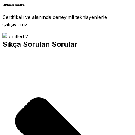
Uzman Kadro
Sertifikalı ve alanında deneyimli teknisyenlerle
çalışıyoruz.
Sıkça Sorulan Sorular