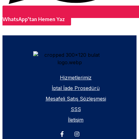
WhatsApp’tan Hemen Yaz
Hizmetlerimiz
İptal İade Prosedürü
Mesafeli Satış Sözleşmesi
SSS
İletişim