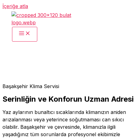
İçeriğe atla
Başakşehir
Klima Servisi
Serinliğin ve Konforun Uzman Adresi
Yaz aylarının bunaltıcı sıcaklarında klimanızın aniden
arızalanması veya yeterince soğutmaması can sıkıcı
olabilir. Başakşehir ve çevresinde, klimanızla ilgili
yaşadığınız tüm sorunlarda profesyonel ekibimizle