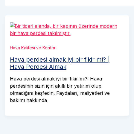
Hava Kalitesi ve Konfor
Hava perdesi almak iyi bir fikir mi? |
Hava Perdesi Almak
Hava perdesi almak iyi bir fikir mi?: Hava
perdesinin sizin için akıllı bir yatırım olup
olmadığını keşfedin. Faydaları, maliyetleri ve
bakımı hakkında