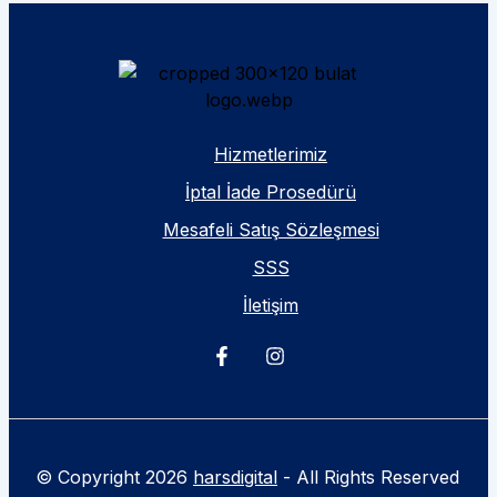
Hizmetlerimiz
İptal İade Prosedürü
Mesafeli Satış Sözleşmesi
SSS
İletişim
© Copyright 2026
harsdigital
- All Rights Reserved