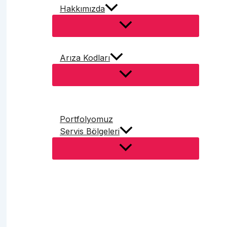
Hakkımızda
Arıza Kodları
Portfolyomuz
Servis Bölgeleri