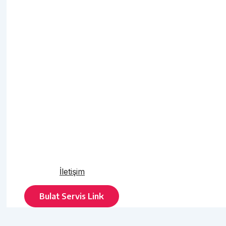
İletişim
Bulat Servis Link