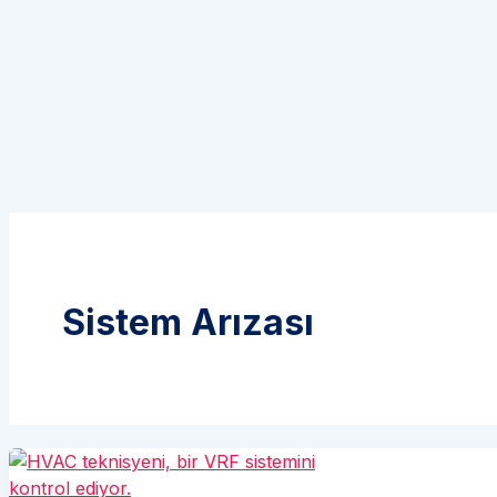
Sistem Arızası