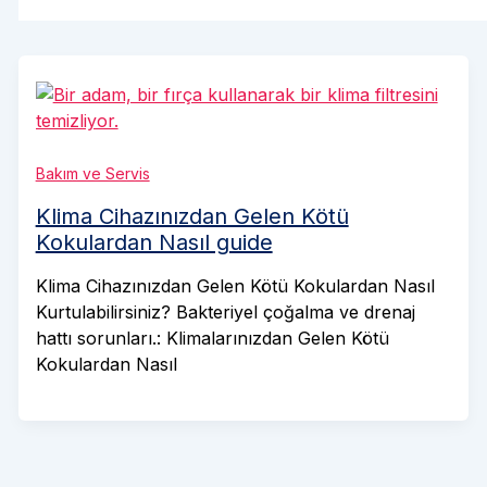
Bakım ve Servis
Klima Cihazınızdan Gelen Kötü
Kokulardan Nasıl guide
Klima Cihazınızdan Gelen Kötü Kokulardan Nasıl
Kurtulabilirsiniz? Bakteriyel çoğalma ve drenaj
hattı sorunları.: Klimalarınızdan Gelen Kötü
Kokulardan Nasıl