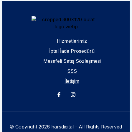
Hizmetlerimiz
İptal İade Prosedürü
Mesafeli Satış Sözleşmesi
SSS
İletişim
© Copyright 2026
harsdigital
- All Rights Reserved