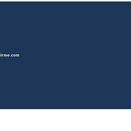
dirme.com