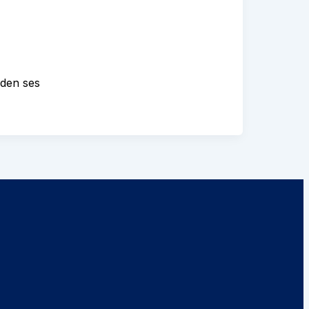
eden ses