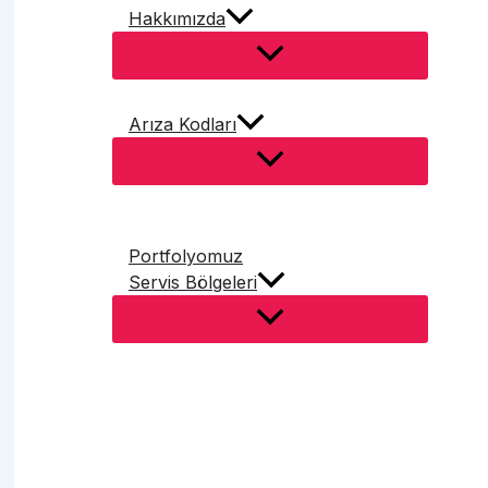
Hakkımızda
Arıza Kodları
Portfolyomuz
Servis Bölgeleri