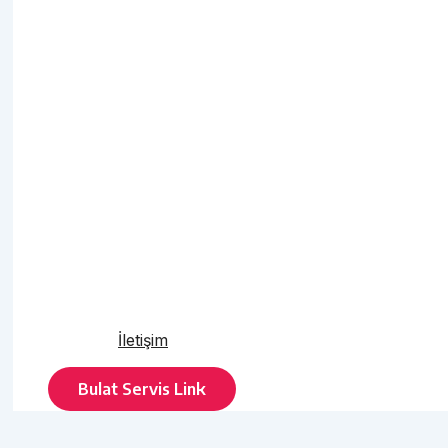
İletişim
Bulat Servis Link