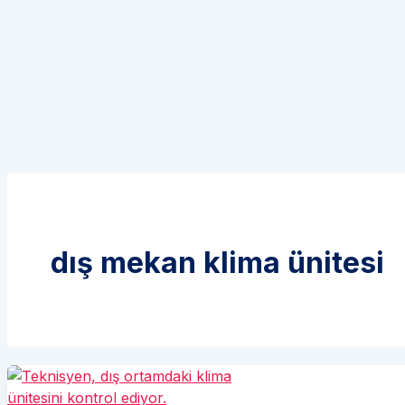
dış mekan klima ünitesi