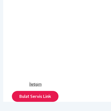
İletişim
Bulat Servis Link