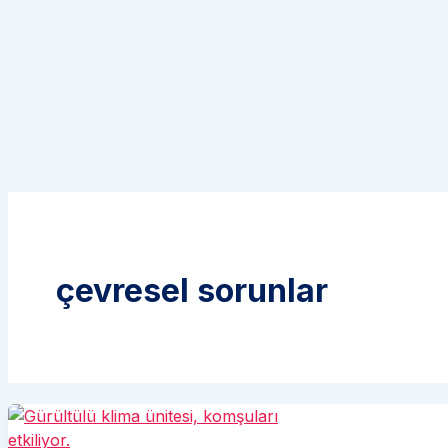
çevresel sorunlar