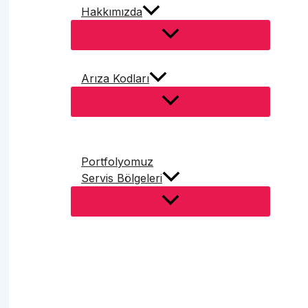
Hakkımızda
Arıza Kodları
Portfolyomuz
Servis Bölgeleri