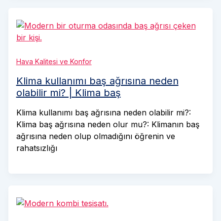
Hava Kalitesi ve Konfor
Klima kullanımı baş ağrısına neden
olabilir mi? | Klima baş
Klima kullanımı baş ağrısına neden olabilir mi?:
Klima baş ağrısına neden olur mu?: Klimanın baş
ağrısına neden olup olmadığını öğrenin ve
rahatsızlığı