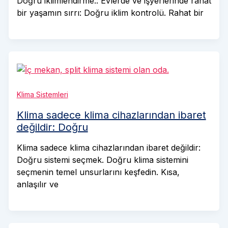
Doğru iklimlendirme.: Evlerde ve işyerlerinde rahat
bir yaşamın sırrı: Doğru iklim kontrolü. Rahat bir
Klima Sistemleri
Klima sadece klima cihazlarından ibaret
değildir: Doğru
Klima sadece klima cihazlarından ibaret değildir:
Doğru sistemi seçmek. Doğru klima sistemini
seçmenin temel unsurlarını keşfedin. Kısa,
anlaşılır ve