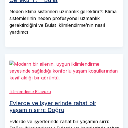
Gerektirir? – Bulat
Neden klima sistemleri uzmanlık gerektirir?: Klima
sistemlerinin neden profesyonel uzmanlık
gerektirdiğini ve Bulat İklimlendirme’nin nasıl
yardımcı
İklimlendirme Kılavuzu
Evlerde ve işyerlerinde rahat bir
yaşamın sırrı: Doğru
Evlerde ve işyerlerinde rahat bir yaşamın sırrı: