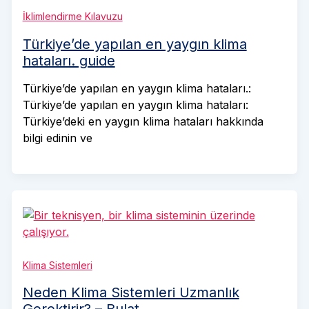
İklimlendirme Kılavuzu
Türkiye’de yapılan en yaygın klima
hataları. guide
Türkiye’de yapılan en yaygın klima hataları.:
Türkiye’de yapılan en yaygın klima hataları:
Türkiye’deki en yaygın klima hataları hakkında
bilgi edinin ve
Klima Sistemleri
Neden Klima Sistemleri Uzmanlık