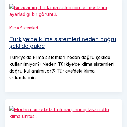
Klima Sistemleri
Türkiye’de klima sistemleri neden doğru
şekilde guide
Türkiye’de klima sistemleri neden doğru şekilde
kullanılmıyor?: Neden Türkiye’de klima sistemleri
doğru kullanılmıyor?: Türkiye’deki klima
sistemlerinin