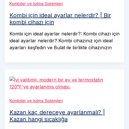
Kombiler ve Isıtma Sistemleri
Kombi için ideal ayarlar nelerdir? | Bir
kombi cihazı için
Kombi için ideal ayarlar nelerdir?: Kombi cihazı için
ideal ayarlar nelerdir? Kombi cihazınız için ideal
ayarları keşfedin ve Bulat ile birlikte cihazınızın
Kombiler ve Isıtma Sistemleri
Kazan kaç dereceye ayarlanmalı? |
Kazan hangi sıcaklığa