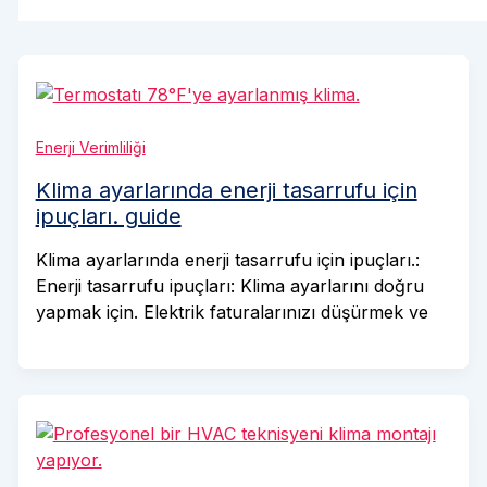
Enerji Verimliliği
Klima ayarlarında enerji tasarrufu için
ipuçları. guide
Klima ayarlarında enerji tasarrufu için ipuçları.:
Enerji tasarrufu ipuçları: Klima ayarlarını doğru
yapmak için. Elektrik faturalarınızı düşürmek ve