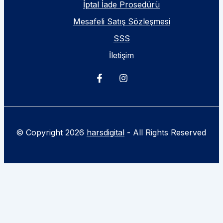
İptal İade Prosedürü
Mesafeli Satış Sözleşmesi
SSS
İletişim
© Copyright 2026
harsdigital
- All Rights Reserved