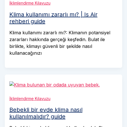
İklimlendirme Kılavuzu
Klima kullanımı zararlı mı? | Is Air
rehberi guide
Klima kullanımı zararlı mı?: Klimanın potansiyel
zararları hakkında gerçeği keşfedin. Bulat ile
birlikte, klimayı güvenli bir şekilde nasıl
kullanacağınızı
İklimlendirme Kılavuzu
Bebekli bir evde klima nasıl
kullanılmalıdır? guide