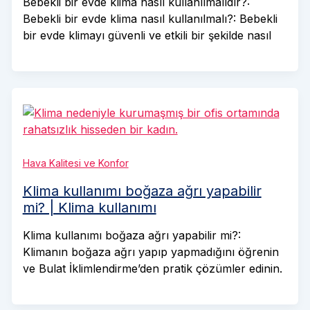
Bebekli bir evde klima nasıl kullanılmalıdır?:
Bebekli bir evde klima nasıl kullanılmalı?: Bebekli
bir evde klimayı güvenli ve etkili bir şekilde nasıl
Hava Kalitesi ve Konfor
Klima kullanımı boğaza ağrı yapabilir
mi? | Klima kullanımı
Klima kullanımı boğaza ağrı yapabilir mi?:
Klimanın boğaza ağrı yapıp yapmadığını öğrenin
ve Bulat İklimlendirme’den pratik çözümler edinin.