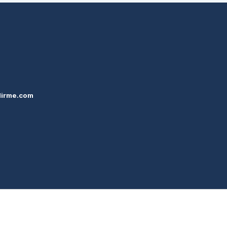
dirme.com