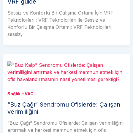
VRF guide
Sessiz ve Konforlu Bir Çalışma Ortamı İçin VRF
Teknolojileri.: VRF Teknolojileri ile Sessiz ve
Konforlu Bir Çalışma Ortamı: VRF Teknolojileri,
sessiz,
Sağlık HVAC
“Buz Çağı” Sendromu Ofislerde: Çalışan
verimliliğini
“Buz Çağı” Sendromu Ofislerde: Çalışan verimliliğini
artırmak ve herkesi memnun etmek için ofis