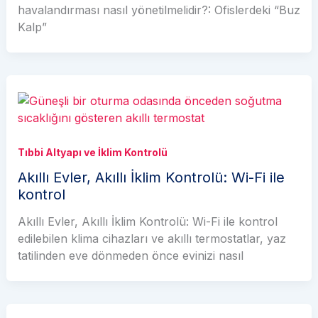
havalandırması nasıl yönetilmelidir?: Ofislerdeki “Buz
Kalp”
Tıbbi Altyapı ve İklim Kontrolü
Akıllı Evler, Akıllı İklim Kontrolü: Wi-Fi ile
kontrol
Akıllı Evler, Akıllı İklim Kontrolü: Wi-Fi ile kontrol
edilebilen klima cihazları ve akıllı termostatlar, yaz
tatilinden eve dönmeden önce evinizi nasıl